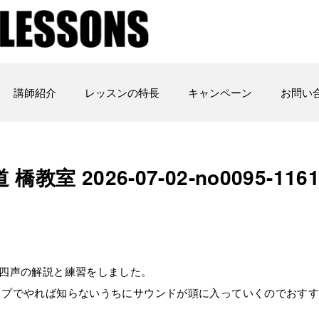
講師紹介
レッスンの特長
キャンペーン
お問い
 2026-07-02-no0095-116
四声の解説と練習をしました。
ップでやれば知らないうちにサウンドが頭に入っていくのでおす