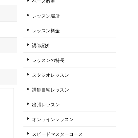
ベース教室
レッスン場所
レッスン料金
講師紹介
レッスンの特長
スタジオレッスン
講師自宅レッスン
出張レッスン
オンラインレッスン
スピードマスターコース