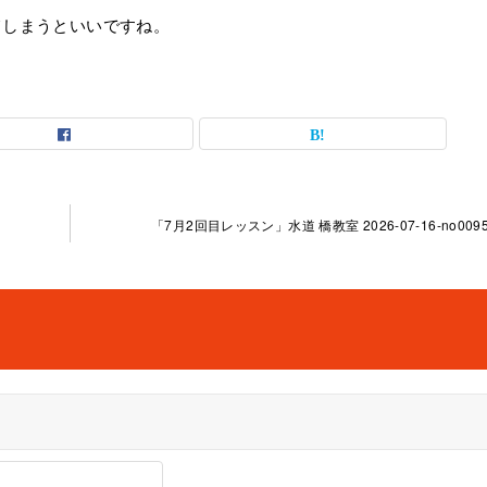
てしまうといいですね。
「7月2回目レッスン」水道 橋教室 2026-07-16-no0095