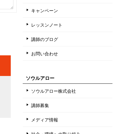
キャンペーン
レッスンノート
講師のブログ
お問い合わせ
ソウルアロー
ソウルアロー株式会社
講師募集
メディア情報
社会・環境への取り組み