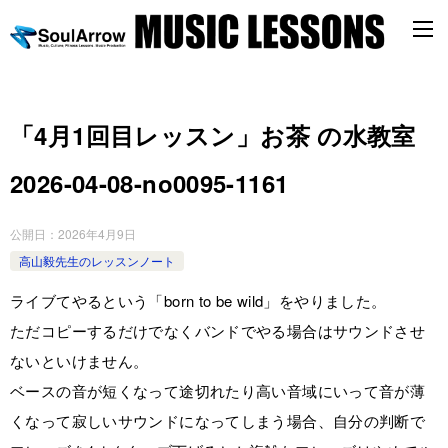
「4月1回目レッスン」お茶 の水教室
2026-04-08-no0095-1161
公開日：
2026年4月9日
高山毅先生のレッスンノート
ライブてやるという「born to be wild」をやりました。
ただコピーするだけでなくバンドでやる場合はサウンドさせ
ないといけません。
ベースの音が短くなって途切れたり高い音域にいって音が薄
くなって寂しいサウンドになってしまう場合、自分の判断で