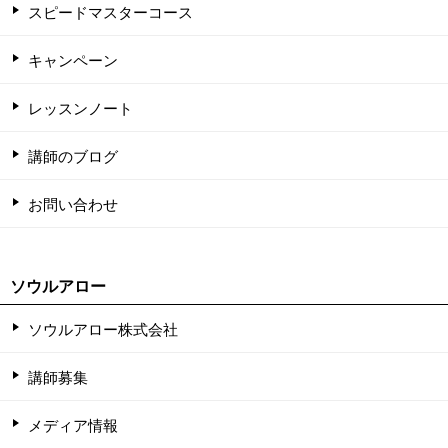
スピードマスターコース
キャンペーン
レッスンノート
講師のブログ
お問い合わせ
ソウルアロー
ソウルアロー株式会社
講師募集
メディア情報