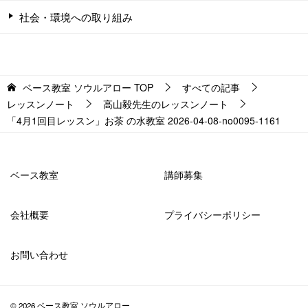
社会・環境への取り組み
ベース教室 ソウルアロー
TOP
すべての記事
レッスンノート
高山毅先生のレッスンノート
「4月1回目レッスン」お茶 の水教室 2026-04-08-no0095-1161
ベース教室
講師募集
会社概要
プライバシーポリシー
お問い合わせ
© 2026 ベース教室 ソウルアロー