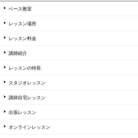
ベース教室
レッスン場所
レッスン料金
講師紹介
レッスンの特長
スタジオレッスン
講師自宅レッスン
出張レッスン
オンラインレッスン