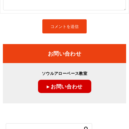
お問い合わせ
ソウルアローベース教室
▸ お問い合わせ