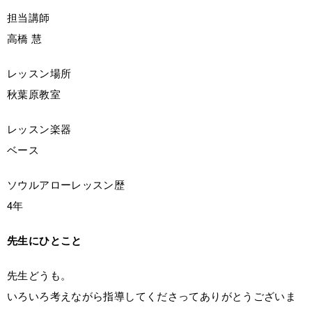
担当講師
高橋 慧
レッスン場所
秋葉原教室
レッスン楽器
ベース
ソウルアローレッスン歴
4年
先生にひとこと
先生どうも。
いろいろ考えながら指導してくださってありがとうございま