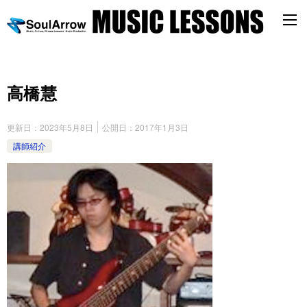
高橋慧
更新日：
2023年5月8日
公開日：
2017年1月3日
講師紹介