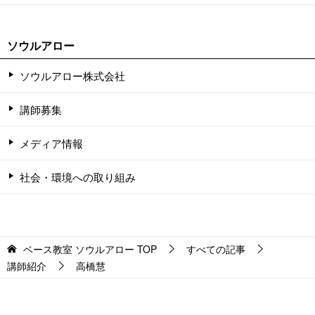
ソウルアロー
ソウルアロー株式会社
講師募集
メディア情報
社会・環境への取り組み
ベース教室 ソウルアロー
TOP
すべての記事
講師紹介
高橋慧