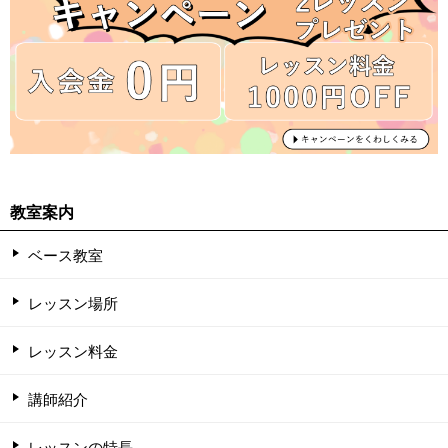
教室案内
ベース教室
レッスン場所
レッスン料金
講師紹介
レッスンの特長