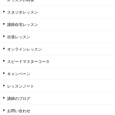
スタジオレッスン
講師自宅レッスン
出張レッスン
オンラインレッスン
スピードマスターコース
キャンペーン
レッスンノート
講師のブログ
お問い合わせ