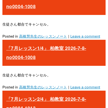
no0004-1008
生徒さん都合でキャンセル。
Posted in
高橋慧先生のレッスンノート
|
Leave a comment
「7月レッスン1/4」 柏教室 2026-7-8-
no0004-1008
生徒さん都合でキャンセル。
Posted in
高橋慧先生のレッスンノート
|
Leave a comment
「7月レッスン2/4」 柏教室 2026-7-8-