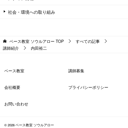
社会・環境への取り組み
ベース教室 ソウルアロー
TOP
すべての記事
講師紹介
内田裕二
ベース教室
講師募集
会社概要
プライバシーポリシー
お問い合わせ
© 2026 ベース教室 ソウルアロー