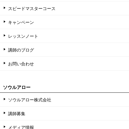
スピードマスターコース
キャンペーン
レッスンノート
講師のブログ
お問い合わせ
ソウルアロー
ソウルアロー株式会社
講師募集
メディア情報