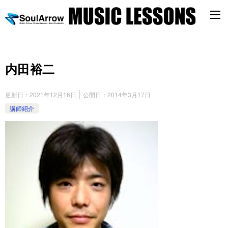
内田裕二
更新日：
2021年12月16日
公開日：
2014年3月17日
講師紹介