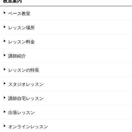
教室案内
ベース教室
レッスン場所
レッスン料金
講師紹介
レッスンの特長
スタジオレッスン
講師自宅レッスン
出張レッスン
オンラインレッスン