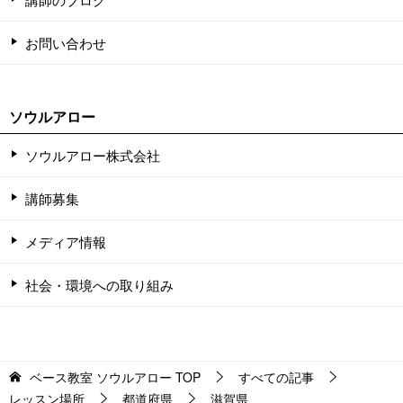
お問い合わせ
ソウルアロー
ソウルアロー株式会社
講師募集
メディア情報
社会・環境への取り組み
ベース教室 ソウルアロー
TOP
すべての記事
レッスン場所
都道府県
滋賀県