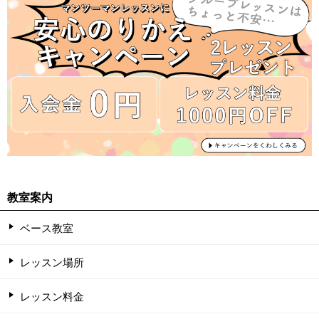
教室案内
ベース教室
レッスン場所
レッスン料金