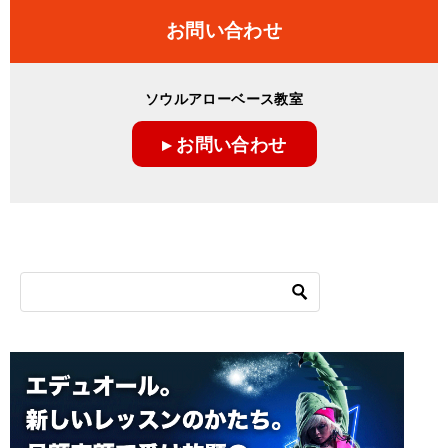
お問い合わせ
ソウルアローベース教室
▸ お問い合わせ