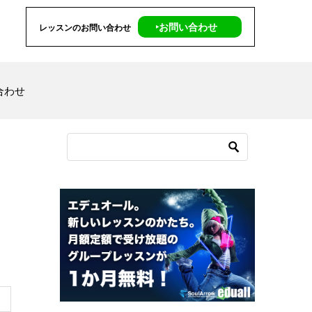
‣お問い合わせ
レッスンのお問い合わせ
合わせ