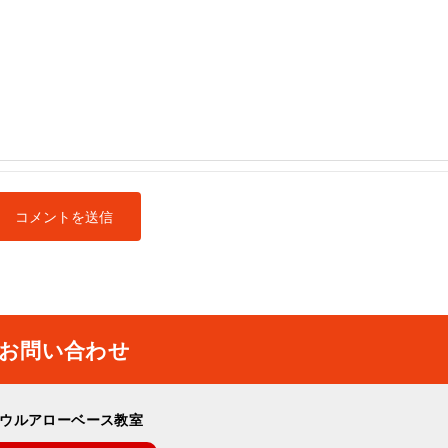
お問い合わせ
ウルアローベース教室