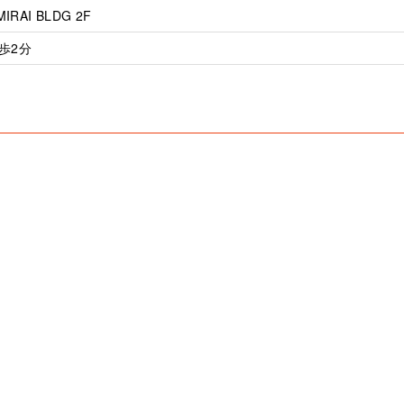
RAI BLDG 2F
歩2分