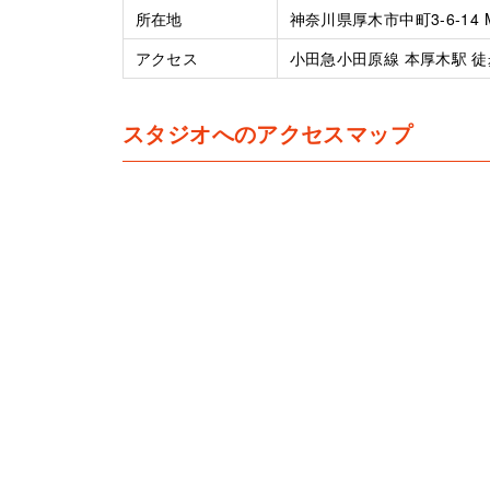
所在地
神奈川県厚木市中町3-6-14 MI
アクセス
小田急小田原線 本厚木駅 徒
スタジオへのアクセスマップ