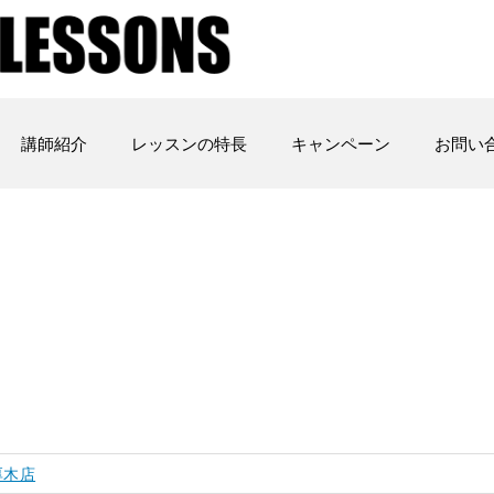
講師紹介
レッスンの特長
キャンペーン
お問い
厚木店