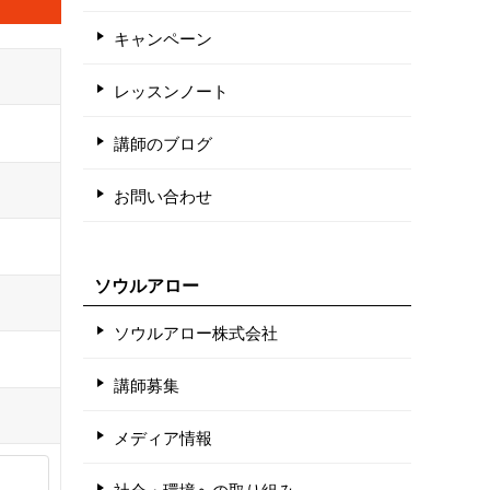
キャンペーン
レッスンノート
講師のブログ
お問い合わせ
ソウルアロー
ソウルアロー株式会社
講師募集
メディア情報
社会・環境への取り組み