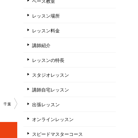
ベース教室
レッスン場所
レッスン料金
講師紹介
レッスンの特長
スタジオレッスン
講師自宅レッスン
出張レッスン
千葉
オンラインレッスン
スピードマスターコース