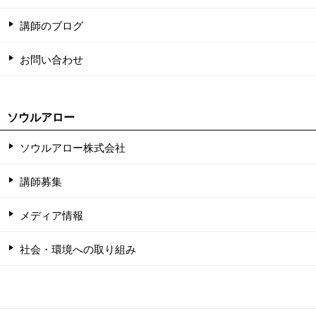
講師のブログ
お問い合わせ
ソウルアロー
ソウルアロー株式会社
講師募集
メディア情報
社会・環境への取り組み