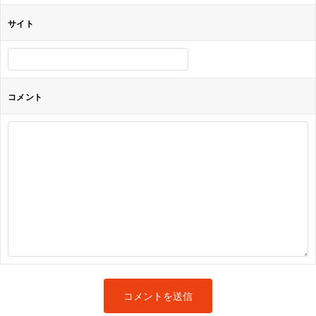
サイト
コメント