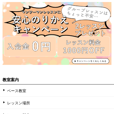
教室案内
ベース教室
レッスン場所