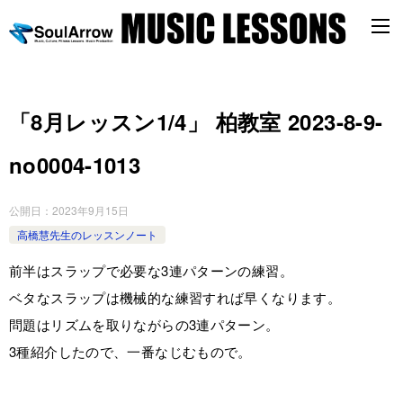
「8月レッスン1/4」 柏教室 2023-8-9-
no0004-1013
公開日：
2023年9月15日
高橋慧先生のレッスンノート
前半はスラップで必要な3連パターンの練習。
ベタなスラップは機械的な練習すれば早くなります。
問題はリズムを取りながらの3連パターン。
3種紹介したので、一番なじむもので。