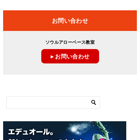
お問い合わせ
ソウルアローベース教室
▸ お問い合わせ