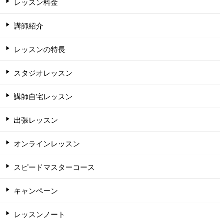
レッスン料金
講師紹介
レッスンの特長
スタジオレッスン
講師自宅レッスン
出張レッスン
オンラインレッスン
スピードマスターコース
キャンペーン
レッスンノート