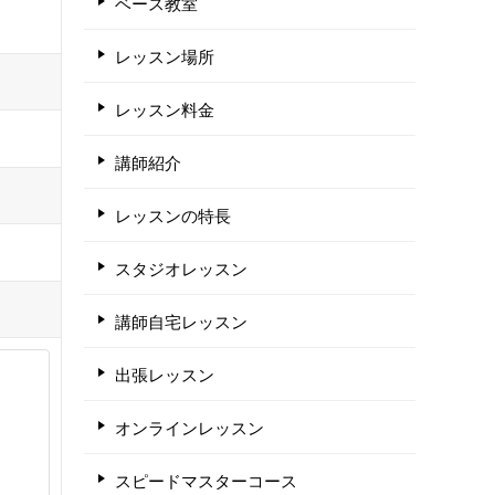
ベース教室
レッスン場所
レッスン料金
講師紹介
レッスンの特長
スタジオレッスン
講師自宅レッスン
出張レッスン
オンラインレッスン
スピードマスターコース