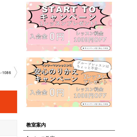
-1086
教室案内