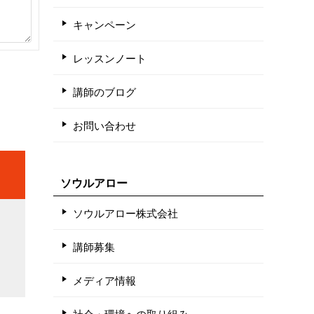
キャンペーン
レッスンノート
講師のブログ
お問い合わせ
ソウルアロー
ソウルアロー株式会社
講師募集
メディア情報
社会・環境への取り組み