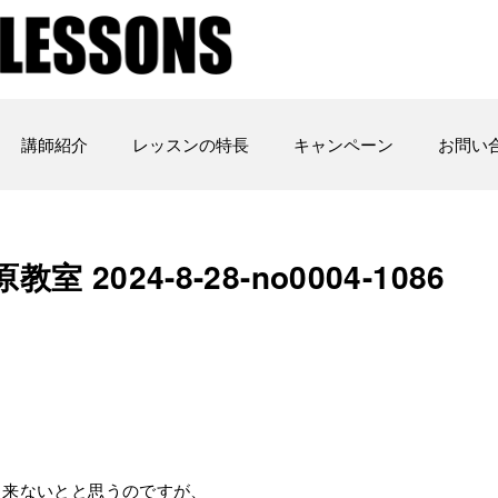
講師紹介
レッスンの特長
キャンペーン
お問い
 2024-8-28-no0004-1086
、
出来ないとと思うのですが、