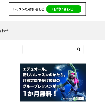
‣お問い合わせ
レッスンのお問い合わせ
合わせ