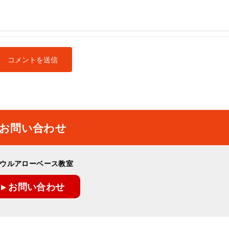
お問い合わせ
ウルアローベース教室
▸ お問い合わせ