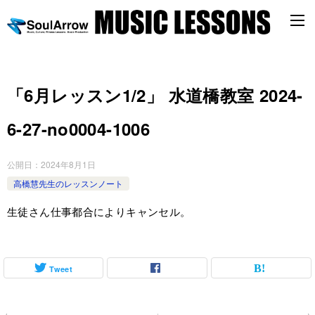
「6月レッスン1/2」 水道橋教室 2024-
6-27-no0004-1006
公開日：
2024年8月1日
高橋慧先生のレッスンノート
生徒さん仕事都合によりキャンセル。
Tweet