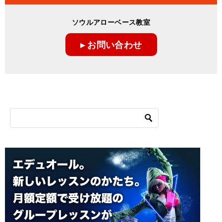
ソウルアローベース教室
▸ お問い合わせ