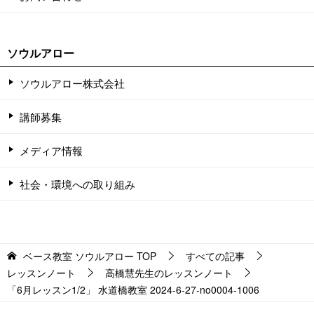
ソウルアロー
ソウルアロー株式会社
講師募集
メディア情報
社会・環境への取り組み
ベース教室 ソウルアロー
TOP
すべての記事
レッスンノート
高橋慧先生のレッスンノート
「6月レッスン1/2」 水道橋教室 2024-6-27-no0004-1006