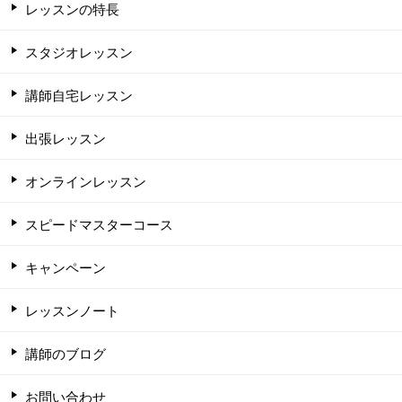
レッスンの特長
スタジオレッスン
講師自宅レッスン
出張レッスン
オンラインレッスン
スピードマスターコース
キャンペーン
レッスンノート
講師のブログ
お問い合わせ