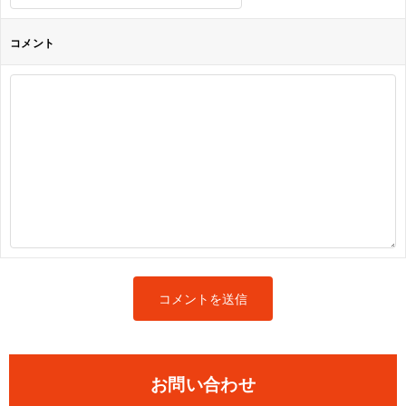
コメント
お問い合わせ