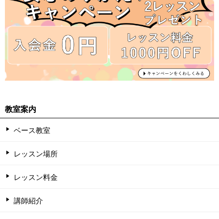
教室案内
ベース教室
レッスン場所
レッスン料金
講師紹介