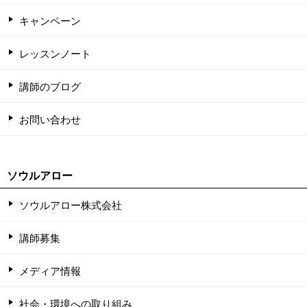
キャンペーン
レッスンノート
講師のブログ
お問い合わせ
ソウルアロー
ソウルアロー株式会社
講師募集
メディア情報
社会・環境への取り組み