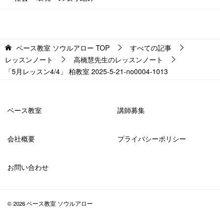
ベース教室 ソウルアロー
TOP
すべての記事
レッスンノート
高橋慧先生のレッスンノート
「5月レッスン4/4」 柏教室 2025-5-21-no0004-1013
ベース教室
講師募集
会社概要
プライバシーポリシー
お問い合わせ
© 2026 ベース教室 ソウルアロー