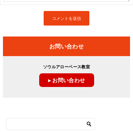
お問い合わせ
ソウルアローベース教室
▸ お問い合わせ