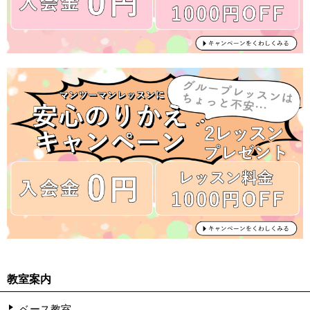
教室案内
ベース教室