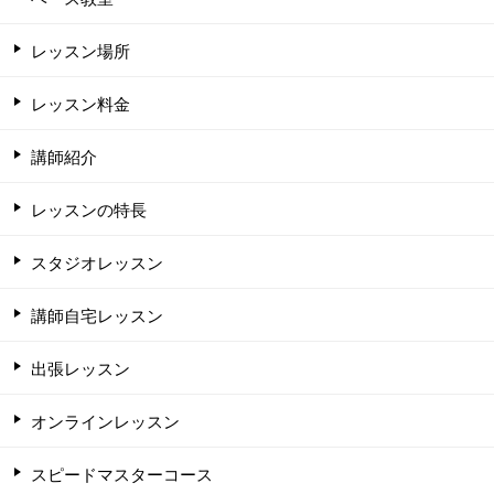
レッスン場所
レッスン料金
講師紹介
レッスンの特長
スタジオレッスン
講師自宅レッスン
出張レッスン
オンラインレッスン
スピードマスターコース