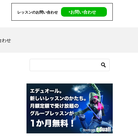
‣お問い合わせ
レッスンのお問い合わせ
合わせ