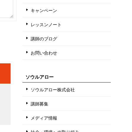
キャンペーン
レッスンノート
講師のブログ
お問い合わせ
ソウルアロー
ソウルアロー株式会社
講師募集
メディア情報
社会・環境への取り組み