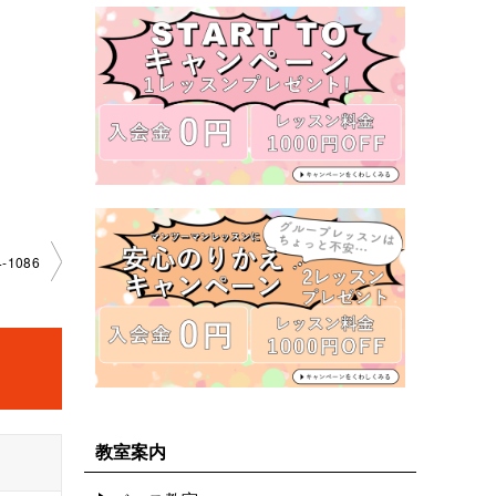
-1086
教室案内