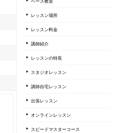
ベース教室
レッスン場所
レッスン料金
講師紹介
レッスンの特長
スタジオレッスン
講師自宅レッスン
出張レッスン
オンラインレッスン
スピードマスターコース