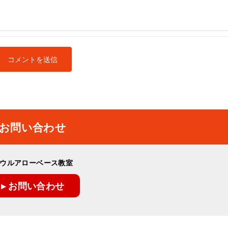
お問い合わせ
ウルアローベース教室
▸ お問い合わせ