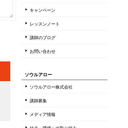
キャンペーン
レッスンノート
講師のブログ
お問い合わせ
ソウルアロー
ソウルアロー株式会社
講師募集
メディア情報
社会・環境への取り組み