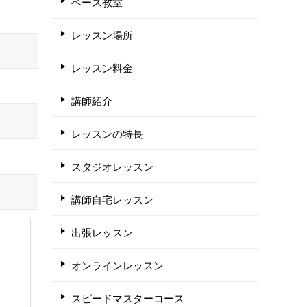
ベース教室
レッスン場所
レッスン料金
講師紹介
レッスンの特長
スタジオレッスン
講師自宅レッスン
出張レッスン
オンラインレッスン
スピードマスターコース