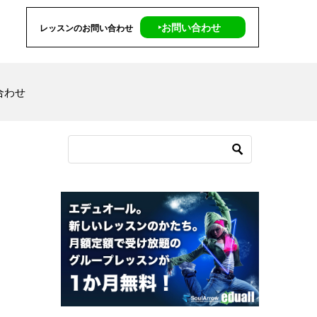
‣お問い合わせ
レッスンのお問い合わせ
合わせ