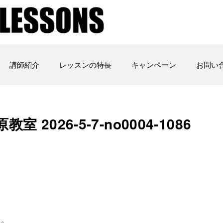
講師紹介
レッスンの特長
キャンペーン
お問い
 2026-5-7-no0004-1086
た。