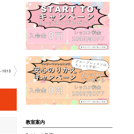
-1013
教室案内