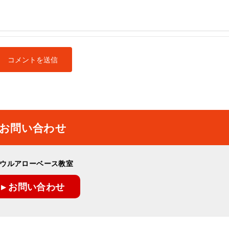
お問い合わせ
ウルアローベース教室
▸ お問い合わせ