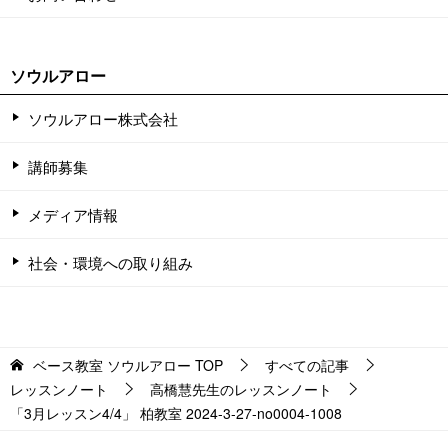
ソウルアロー
ソウルアロー株式会社
講師募集
メディア情報
社会・環境への取り組み
ベース教室 ソウルアロー
TOP
すべての記事
レッスンノート
高橋慧先生のレッスンノート
「3月レッスン4/4」 柏教室 2024-3-27-no0004-1008