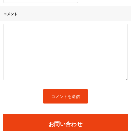
コメント
お問い合わせ