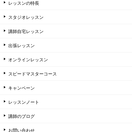
レッスンの特長
スタジオレッスン
講師自宅レッスン
出張レッスン
オンラインレッスン
スピードマスターコース
キャンペーン
レッスンノート
講師のブログ
お問い合わせ