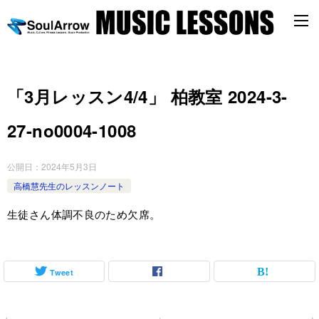
「3月レッスン4/4」 柏教室 2024-3-
27-no0004-1008
公開日：
2024年5月3日
高橋慧先生のレッスンノート
生徒さん体調不良のため欠席。
Tweet