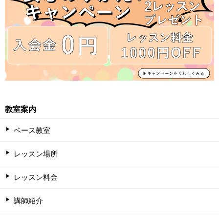
教室案内
ベース教室
レッスン場所
レッスン料金
講師紹介