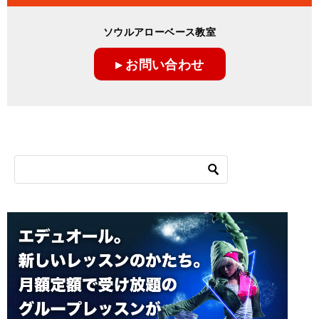
ソウルアローベース教室
▸ お問い合わせ