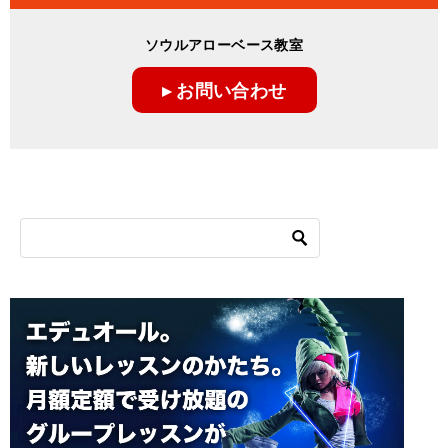
ソウルアローベース教室
▸ お問い合わせ