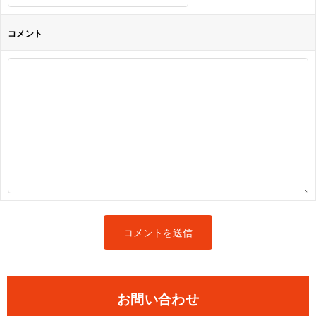
コメント
お問い合わせ