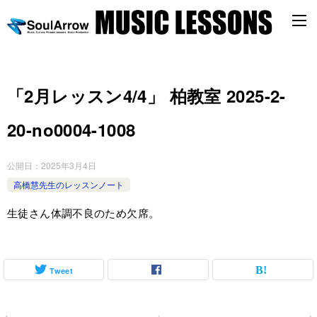
「2月レッスン4/4」 柏教室 2025-2-
20-no0004-1008
公開日：
2025年3月4日
高橋慧先生のレッスンノート
生徒さん体調不良のため欠席。
Tweet