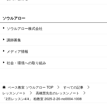
ソウルアロー
ソウルアロー株式会社
講師募集
メディア情報
社会・環境への取り組み
ベース教室 ソウルアロー
TOP
すべての記事
レッスンノート
高橋慧先生のレッスンノート
「2月レッスン4/4」 柏教室 2025-2-20-no0004-1008