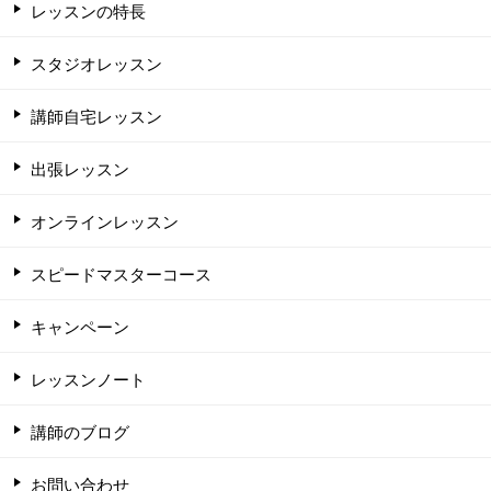
レッスンの特長
スタジオレッスン
講師自宅レッスン
出張レッスン
オンラインレッスン
スピードマスターコース
キャンペーン
レッスンノート
講師のブログ
お問い合わせ