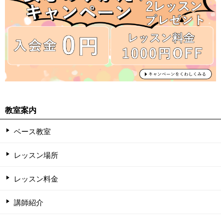
教室案内
ベース教室
レッスン場所
レッスン料金
講師紹介