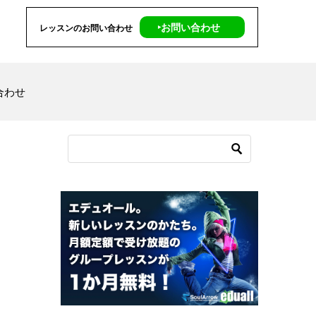
‣お問い合わせ
レッスンのお問い合わせ
合わせ