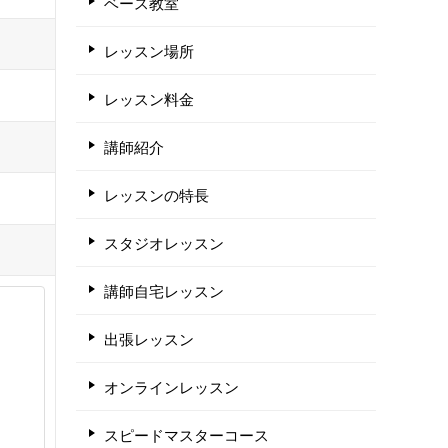
ベース教室
レッスン場所
レッスン料金
講師紹介
レッスンの特長
スタジオレッスン
講師自宅レッスン
出張レッスン
オンラインレッスン
スピードマスターコース