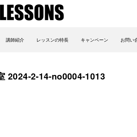
講師紹介
レッスンの特長
キャンペーン
お問い
24-2-14-no0004-1013