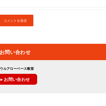
お問い合わせ
ウルアローベース教室
▸ お問い合わせ