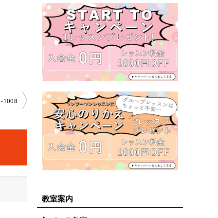
-1008
教室案内