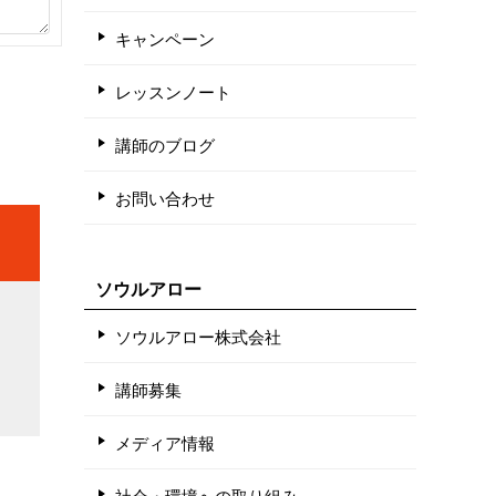
キャンペーン
レッスンノート
講師のブログ
お問い合わせ
ソウルアロー
ソウルアロー株式会社
講師募集
メディア情報
社会・環境への取り組み