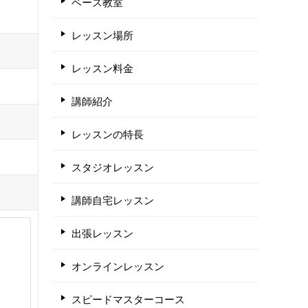
ベース教室
レッスン場所
レッスン料金
講師紹介
レッスンの特長
スタジオレッスン
講師自宅レッスン
出張レッスン
オンラインレッスン
スピードマスターコース