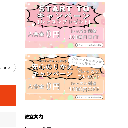
-1013
教室案内