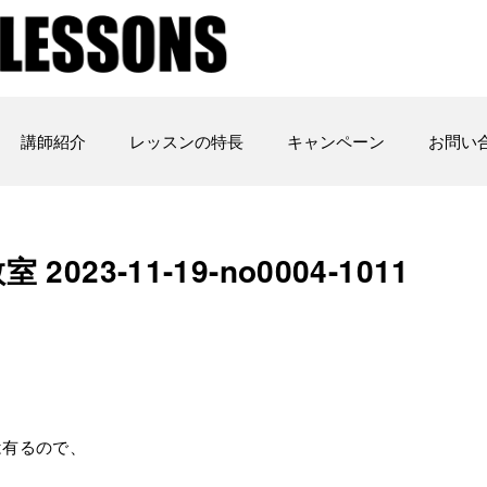
講師紹介
レッスンの特長
キャンペーン
お問い
023-11-19-no0004-1011
は有るので、