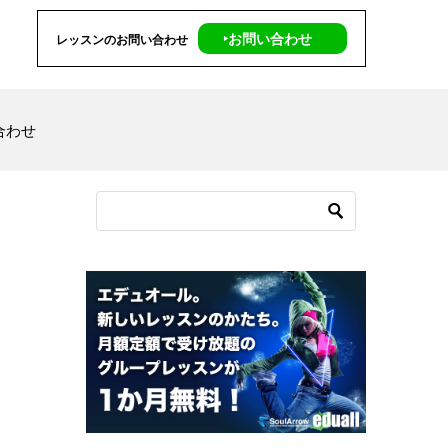
‣お問い合わせ
レッスンのお問い合わせ
合わせ