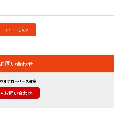
お問い合わせ
ウルアローベース教室
▸ お問い合わせ