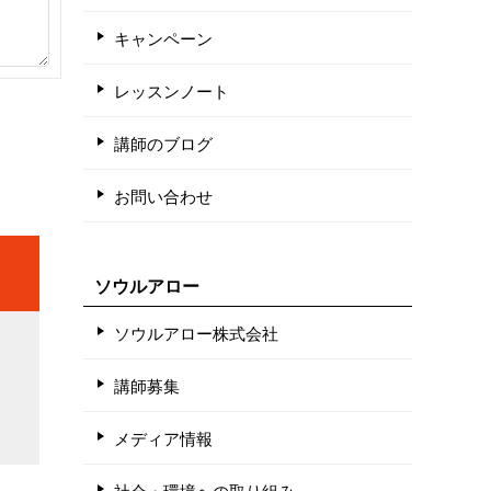
キャンペーン
レッスンノート
講師のブログ
お問い合わせ
ソウルアロー
ソウルアロー株式会社
講師募集
メディア情報
社会・環境への取り組み