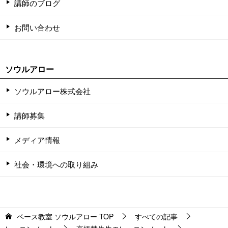
講師のブログ
お問い合わせ
ソウルアロー
ソウルアロー株式会社
講師募集
メディア情報
社会・環境への取り組み
ベース教室 ソウルアロー
TOP
すべての記事