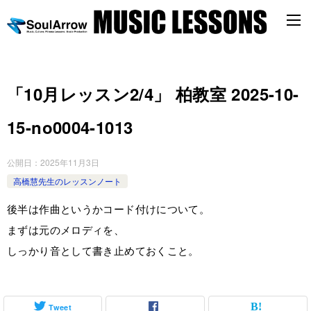
「10月レッスン2/4」 柏教室 2025-10-
15-no0004-1013
公開日：
2025年11月3日
高橋慧先生のレッスンノート
後半は作曲というかコード付けについて。
まずは元のメロディを、
しっかり音として書き止めておくこと。
Tweet