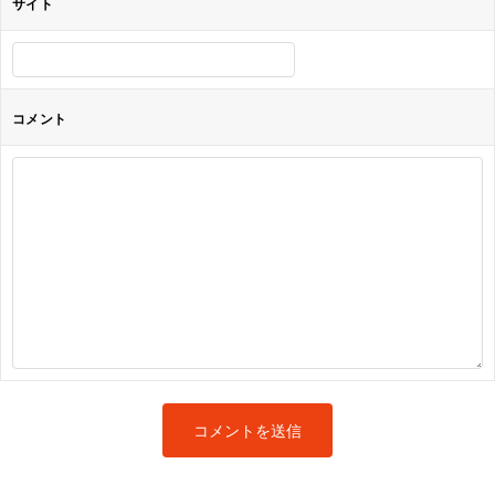
サイト
コメント