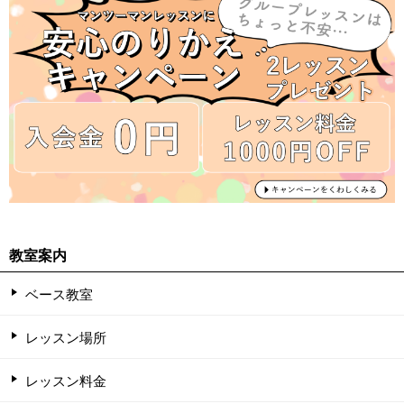
教室案内
ベース教室
レッスン場所
レッスン料金