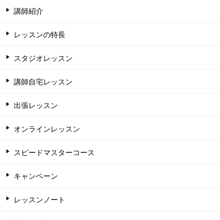
講師紹介
レッスンの特長
スタジオレッスン
講師自宅レッスン
出張レッスン
オンラインレッスン
スピードマスターコース
キャンペーン
レッスンノート