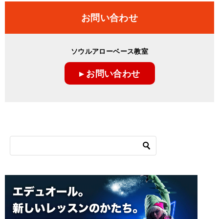
お問い合わせ
ソウルアローベース教室
▸ お問い合わせ