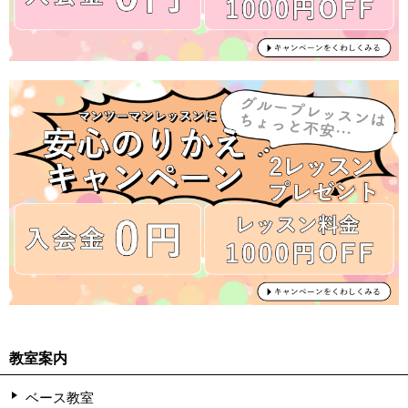
教室案内
ベース教室