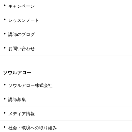
キャンペーン
レッスンノート
講師のブログ
お問い合わせ
ソウルアロー
ソウルアロー株式会社
講師募集
メディア情報
社会・環境への取り組み