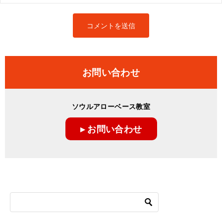
お問い合わせ
ソウルアローベース教室
▸ お問い合わせ