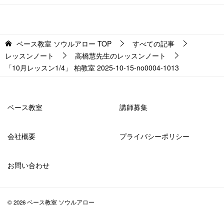
ベース教室 ソウルアロー
TOP
すべての記事
レッスンノート
高橋慧先生のレッスンノート
「10月レッスン1/4」 柏教室 2025-10-15-no0004-1013
ベース教室
講師募集
会社概要
プライバシーポリシー
お問い合わせ
© 2026 ベース教室 ソウルアロー