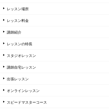
レッスン場所
レッスン料金
講師紹介
レッスンの特長
スタジオレッスン
講師自宅レッスン
出張レッスン
オンラインレッスン
スピードマスターコース