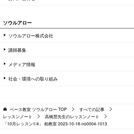
ソウルアロー
ソウルアロー株式会社
講師募集
メディア情報
社会・環境への取り組み
ベース教室 ソウルアロー
TOP
すべての記事
レッスンノート
高橋慧先生のレッスンノート
「10月レッスン1/4」 柏教室 2023-10-18-no0004-1013