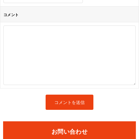
コメント
お問い合わせ