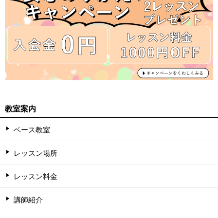
教室案内
ベース教室
レッスン場所
レッスン料金
講師紹介