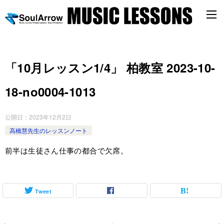
「10月レッスン1/4」 柏教室 2023-10-
18-no0004-1013
公開日：
2023年12月2日
高橋慧先生のレッスンノート
前半は生徒さん仕事の都合で欠席。
Tweet