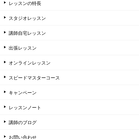
レッスンの特長
スタジオレッスン
講師自宅レッスン
出張レッスン
オンラインレッスン
スピードマスターコース
キャンペーン
レッスンノート
講師のブログ
お問い合わせ