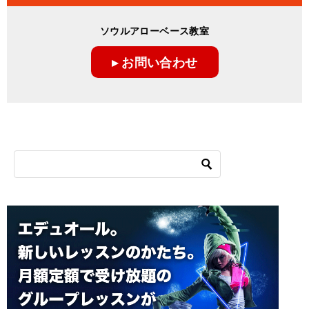
ソウルアローベース教室
▸ お問い合わせ