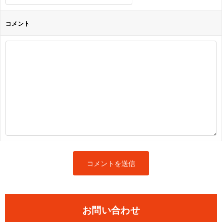
コメント
お問い合わせ