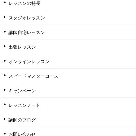
レッスンの特長
スタジオレッスン
講師自宅レッスン
出張レッスン
オンラインレッスン
スピードマスターコース
キャンペーン
レッスンノート
講師のブログ
お問い合わせ