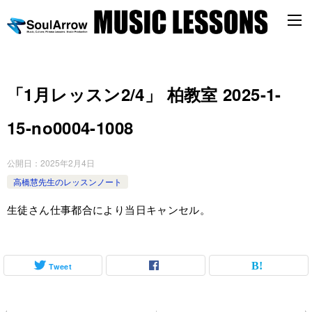
「1月レッスン2/4」 柏教室 2025-1-
15-no0004-1008
公開日：
2025年2月4日
高橋慧先生のレッスンノート
生徒さん仕事都合により当日キャンセル。
Tweet