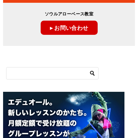
ソウルアローベース教室
▸ お問い合わせ