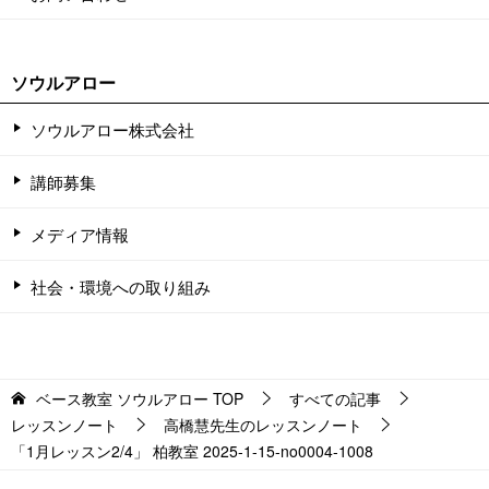
ソウルアロー
ソウルアロー株式会社
講師募集
メディア情報
社会・環境への取り組み
ベース教室 ソウルアロー
TOP
すべての記事
レッスンノート
高橋慧先生のレッスンノート
「1月レッスン2/4」 柏教室 2025-1-15-no0004-1008