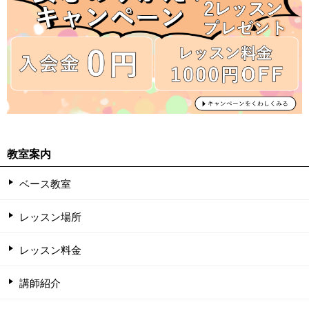
教室案内
ベース教室
レッスン場所
レッスン料金
講師紹介