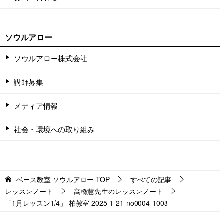
ソウルアロー
ソウルアロー株式会社
講師募集
メディア情報
社会・環境への取り組み
ベース教室 ソウルアロー
TOP
すべての記事
レッスンノート
高橋慧先生のレッスンノート
「1月レッスン1/4」 柏教室 2025-1-21-no0004-1008