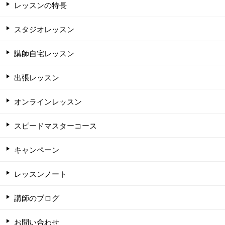
レッスンの特長
スタジオレッスン
講師自宅レッスン
出張レッスン
オンラインレッスン
スピードマスターコース
キャンペーン
レッスンノート
講師のブログ
お問い合わせ