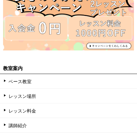
教室案内
ベース教室
レッスン場所
レッスン料金
講師紹介