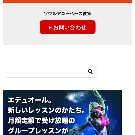
ソウルアローベース教室
▸ お問い合わせ