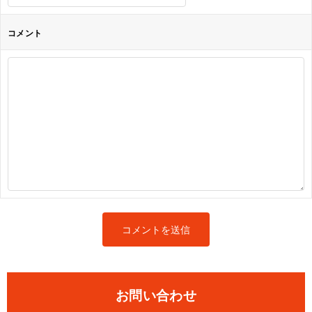
コメント
お問い合わせ