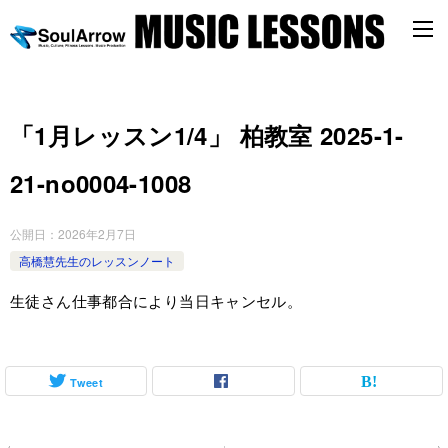
「1月レッスン1/4」 柏教室 2025-1-
21-no0004-1008
公開日：
2026年2月7日
高橋慧先生のレッスンノート
生徒さん仕事都合により当日キャンセル。
Tweet