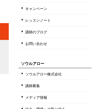
キャンペーン
レッスンノート
講師のブログ
お問い合わせ
ソウルアロー
ソウルアロー株式会社
講師募集
メディア情報
社会・環境への取り組み