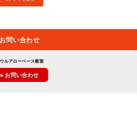
お問い合わせ
ウルアローベース教室
▸ お問い合わせ