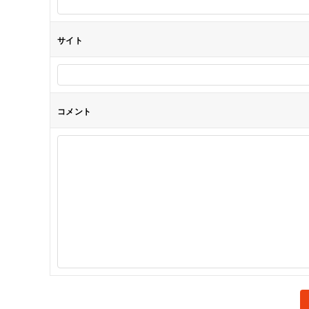
ン
サイト
コメント