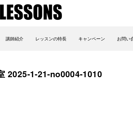
講師紹介
レッスンの特長
キャンペーン
お問い
25-1-21-no0004-1010