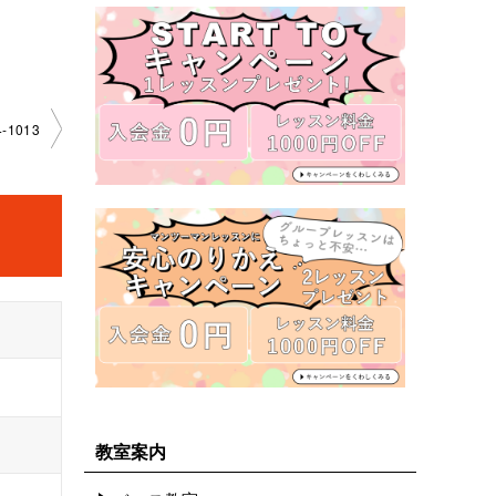
-1013
教室案内