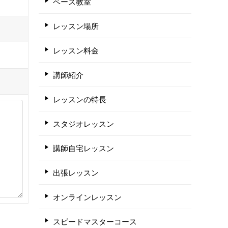
ベース教室
レッスン場所
レッスン料金
講師紹介
レッスンの特長
スタジオレッスン
講師自宅レッスン
出張レッスン
オンラインレッスン
スピードマスターコース