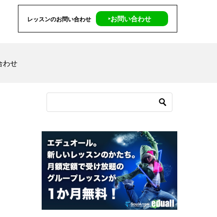
‣お問い合わせ
レッスンのお問い合わせ
合わせ