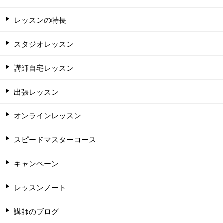
レッスンの特長
スタジオレッスン
講師自宅レッスン
出張レッスン
オンラインレッスン
スピードマスターコース
キャンペーン
レッスンノート
講師のブログ