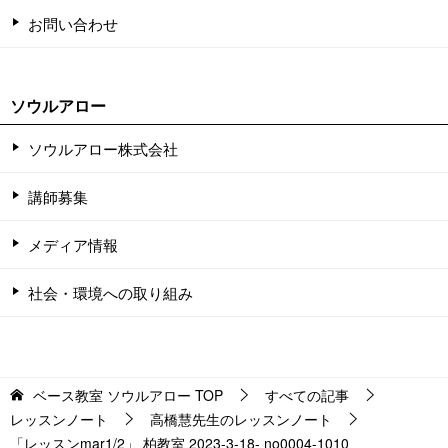
お問い合わせ
ソウルアロー
ソウルアロー株式会社
講師募集
メディア情報
社会・環境への取り組み
ベース教室 ソウルアロー
TOP
すべての記事
レッスンノート
高橋慧先生のレッスンノート
「レッスンmar1/2」 柏教室 2023-3-18-­ no0004-­1010