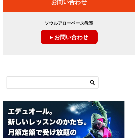
お問い合わせ
ソウルアローベース教室
▸ お問い合わせ