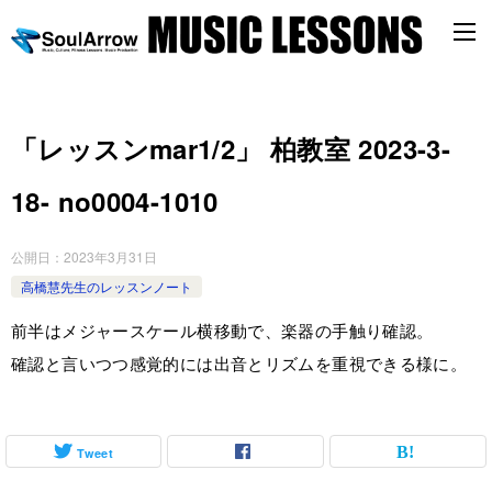
「レッスンmar1/2」 柏教室 2023-3-
18-­ no0004-­1010
公開日：
2023年3月31日
高橋慧先生のレッスンノート
前半はメジャースケール横移動で、楽器の手触り確認。
確認と言いつつ感覚的には出音とリズムを重視できる様に。
Tweet