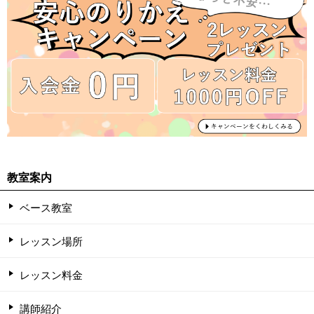
教室案内
ベース教室
レッスン場所
レッスン料金
講師紹介