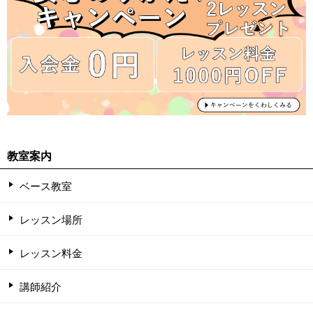
教室案内
ベース教室
レッスン場所
レッスン料金
講師紹介