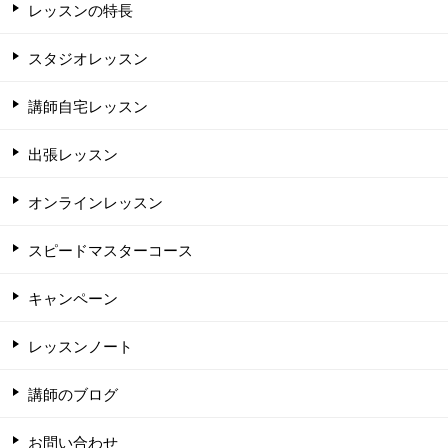
レッスンの特長
スタジオレッスン
講師自宅レッスン
出張レッスン
オンラインレッスン
スピードマスターコース
キャンペーン
レッスンノート
講師のブログ
お問い合わせ