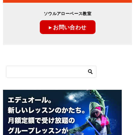
ソウルアローベース教室
▸ お問い合わせ