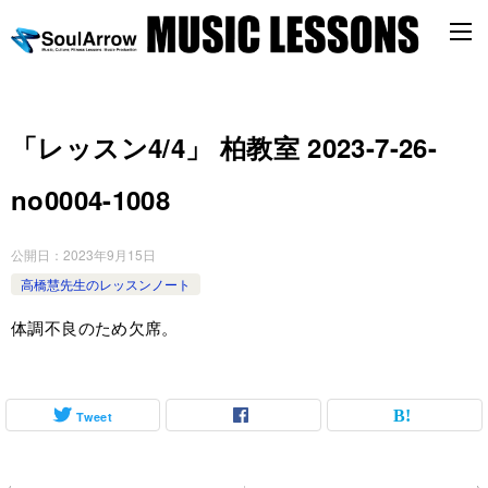
「レッスン4/4」 柏教室 2023-7-26-
no0004-1008
公開日：
2023年9月15日
高橋慧先生のレッスンノート
体調不良のため欠席。
Tweet