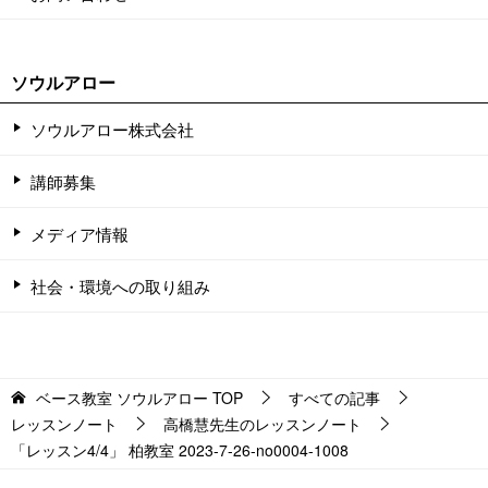
ソウルアロー
ソウルアロー株式会社
講師募集
メディア情報
社会・環境への取り組み
ベース教室 ソウルアロー
TOP
すべての記事
レッスンノート
高橋慧先生のレッスンノート
「レッスン4/4」 柏教室 2023-7-26-no0004-1008