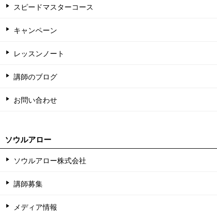
スピードマスターコース
キャンペーン
レッスンノート
講師のブログ
お問い合わせ
ソウルアロー
ソウルアロー株式会社
講師募集
メディア情報