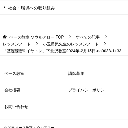
社会・環境への取り組み
ベース教室 ソウルアロー
TOP
すべての記事
レッスンノート
小玉勇気先生のレッスンノート
「基礎練習6,イヤトレ」下北沢教室2024年-2月15日-no0033-1133
ベース教室
講師募集
会社概要
プライバシーポリシー
お問い合わせ
© 2026 ベース教室 ソウルアロー