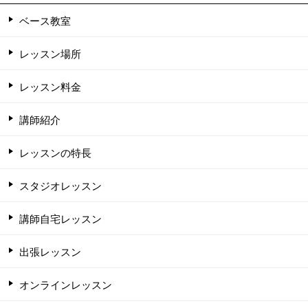
ベース教室
レッスン場所
レッスン料金
講師紹介
レッスンの特長
スタジオレッスン
講師自宅レッスン
出張レッスン
オンラインレッスン