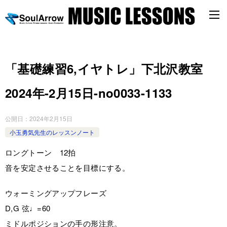
「基礎練習6,イヤトレ」下北沢教室
2024年-2月15日-no0033-1133
公開日：
2024年2月15日
小玉勇気先生のレッスンノート
ロングトーン 12拍
音を安定させることを目標にする。
ウォーミングアップフレーズ
D,G 弦♩=60
ミドルポジションの手の形注意。