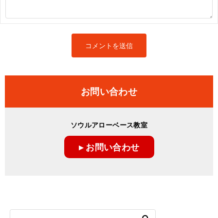
お問い合わせ
ソウルアローベース教室
▸ お問い合わせ