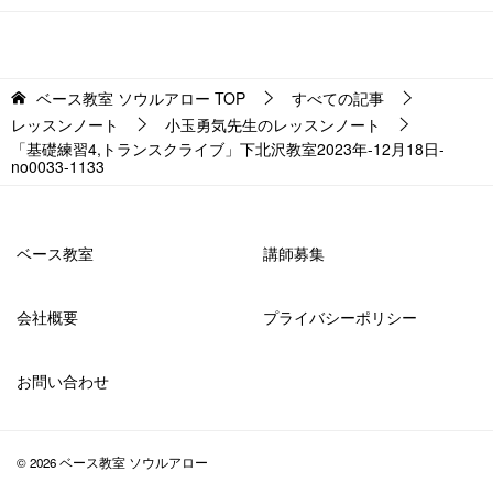
ベース教室 ソウルアロー
TOP
すべての記事
レッスンノート
小玉勇気先生のレッスンノート
「基礎練習4,トランスクライブ」下北沢教室2023年-12月18日-
no0033-1133
ベース教室
講師募集
会社概要
プライバシーポリシー
お問い合わせ
© 2026 ベース教室 ソウルアロー