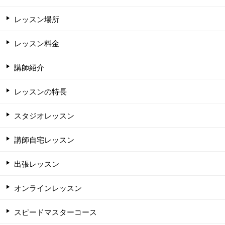
レッスン場所
レッスン料金
講師紹介
レッスンの特長
スタジオレッスン
講師自宅レッスン
出張レッスン
オンラインレッスン
スピードマスターコース