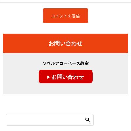
お問い合わせ
ソウルアローベース教室
▸ お問い合わせ