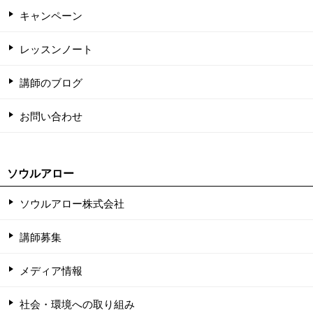
キャンペーン
レッスンノート
講師のブログ
お問い合わせ
ソウルアロー
ソウルアロー株式会社
講師募集
メディア情報
社会・環境への取り組み