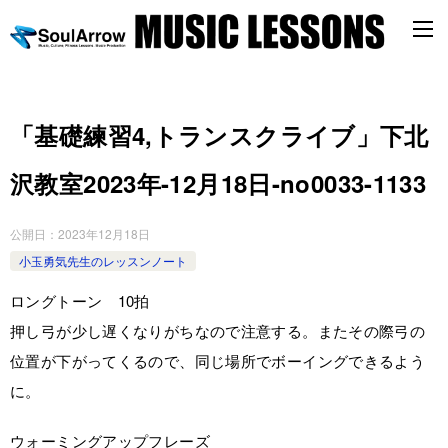
「基礎練習4,トランスクライブ」下北
沢教室2023年-12月18日-no0033-1133
公開日：
2023年12月18日
小玉勇気先生のレッスンノート
ロングトーン 10拍
押し弓が少し遅くなりがちなので注意する。またその際弓の
位置が下がってくるので、同じ場所でボーイングできるよう
に。
ウォーミングアップフレーズ