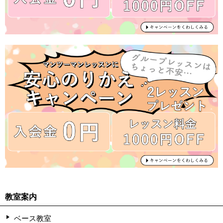
教室案内
ベース教室