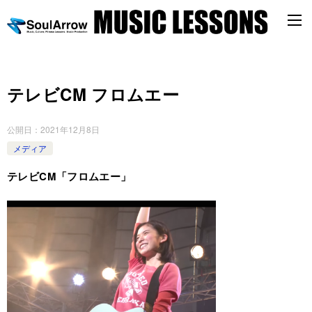
テレビCM フロムエー
公開日：
2021年12月8日
メディア
テレビCM「フロムエー」