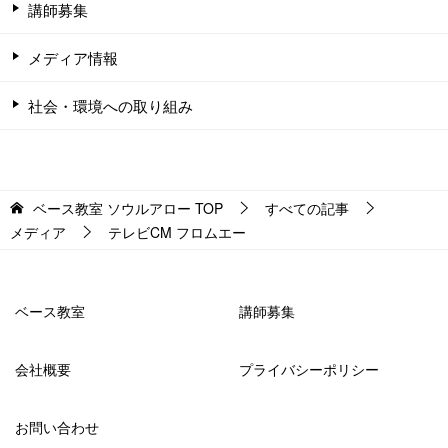
講師募集
メディア情報
社会・環境への取り組み
ベース教室 ソウルアロー
TOP
すべての記事
メディア
テレビCM フロムエー
ベース教室
講師募集
会社概要
プライバシーポリシー
お問い合わせ