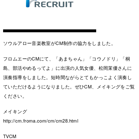
ソウルアロー音楽教室がCM制作の協力をしました。
フロムエーのCMにて、「あまちゃん」「コウノドリ」「桐
島、部活やめるってよ」に出演の人気女優、松岡茉優さんに
演奏指導をしました。短時間ながらとてもかっこよく演奏し
ていただけるようになりました。ぜひCM、メイキングをご覧
ください。
メイキング
http://cm.froma.com/cm/cm28.html
TVCM