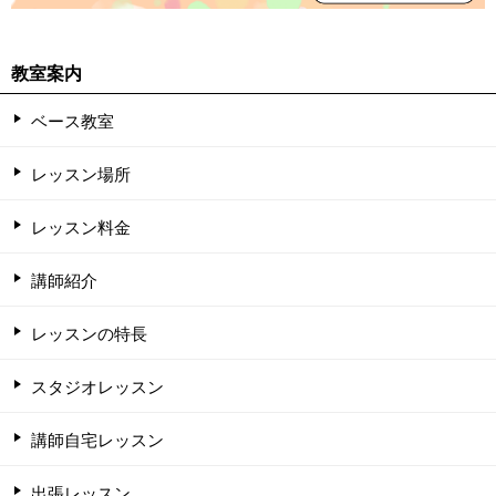
教室案内
ベース教室
レッスン場所
レッスン料金
講師紹介
レッスンの特長
スタジオレッスン
講師自宅レッスン
出張レッスン