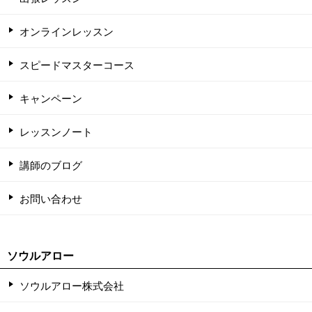
オンラインレッスン
スピードマスターコース
キャンペーン
レッスンノート
講師のブログ
お問い合わせ
ソウルアロー
ソウルアロー株式会社